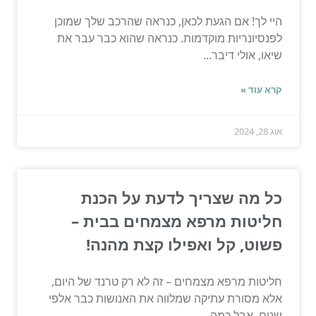
היי לך! אם הגעת לכאן, כנראה שהרכב שלך שמוכן
לפנסיונריות מוקדמות. כנראה שהוא כבר עבר את
שיאו, אולי דיבר...
קרא עוד »
אוג 28, 2024
כל מה שצריך לדעת על הכנת
חליטות מרפא מצמחים בבית –
פשוט, קל ואפילו קצת מהנה!
חליטות מרפא מצמחים – זה לא רק טרנד של היום,
אלא מסורת עתיקה שמלווה את האנושות כבר אלפי
שנים. אבל כמה...