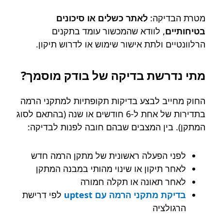
מטרת הבדיקה:
לאתר כשלים או סיכונים
בטיחותיים
, לוודא שהמכשור עומד בתקנים
הרלוונטיים ולתת אישור שימוש או לדרוש תיקון.
מתי נדרשת בדיקה של בודק מוסמך?
החוק מחייב לבצע בדיקות תקופתיות למתקני הרמה
בתדירות של אחת ל-6 חודשים או שנה (בהתאם לסוג
המתקן). בין המצבים שבהם חובה לפנות לבדיקה:
לפני הפעלה ראשונית של מתקן הרמה חדש
לאחר תיקון או שינוי מהותי במבנה המתקן
לאחר תאונה או תקלה חמורה
בדיקת מתקני הרמה עם uptest
לפי דרישת
הרגולציה