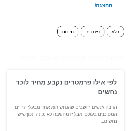
ההצגה!
בלוג
פיננסים
תיירות
המשך לעוד מאמרים שיוכלו לעזור...
לפי אילו פרמטרים נקבע מחיר לוכד
נחשים
הרבה אנשים חושבים שהנחש הוא אחד מבעלי החיים
המסוכנים בעולם, אבל זו מחשבה לא נכונה. נכון שיש
נחשים...