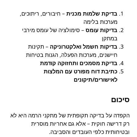
בדיקת שלמות מכנית
– חיבורים, ריתוכים,
מערכות בלימה
בדיקות עומס
– סימולציה של עומס מירבי
במתקן
בדיקות חשמל ואלקטרוניקה
– תקינות
חיישנים, מערכות הפעלה, הגנות בטיחות
בדיקת מסמכים ותחזוקה קודמת
כתיבת דוח מפורט עם המלצות
לאישורים/תיקונים
סיכום
הקפדה על בדיקה תקופתית של מתקני הרמה היא לא
רק דרישה חוקית – אלא גם אחריות מוסרית
ובטיחותית כלפי העובדים והסביבה.