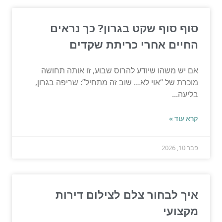
סוף סוף שקט בגרון? כך נראים
החיים אחרי כריתת שקדים
אם יש משהו שיודע להרוס שבוע, זו אותה תחושה
מוכרת של “אוי לא… שוב זה מתחיל”: שריפה בגרון,
בליעה...
קרא עוד »
פבר 10, 2026
איך לבחור צלם לצילום דירות
מקצועי