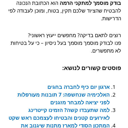
בודק מוסמך למתקני הרמה
הוא הכתובת הנכונה
להבטיח שהציוד שלכם תקין, בטוח, ומוכן לעבודה לפי
הדרישות.
רוצים לתאם בדיקה? מחפשים ייעוץ ראשוני?
פנו לבודק מוסמך מוסמך בעל ניסיון – כי על בטיחות
לא מתפשרים.
פוסטים קשורים לנושא:
ארגון יום כיף לחברה בחגים
האלכימיה שנחשפה: 7 תובנות מעורפלות
לפני יציאה למבחר מזגנים
למה שתעבדו קשה? הזמינו קייטרינג
לאירועים קטנים והבטיחו לעצמכם ראש שקט
המתכון הסודי למארז מתנות שיגנוב את