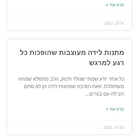
קרא עוד »
יול 25, 2022
מתנות לידה מעוצבות שהופכות כל
רגע למרגש
כל אחד יודע שמתי שנולד תינוק, הלב מתמלא שמחה
משתוללת. וזאת הסיבה שמתנות לידה הן לא סתם
חבילה עם בגדים...
קרא עוד »
נוב 13, 2025