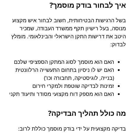
איך לבחור בודק מוסמך?
בשל הרגישות הבטיחותית, חשוב לבחור איש מקצוע
מנוסה, בעל רישיון תקף ממשרד העבודה, שמכיר
היטב את דרישות התקן הישראלי והבינלאומי. מומלץ
לבדוק:
האם הוא מוסמך לסוג המתקן הספציפי שלכם
האם יש לו ניסיון בתחום התעשייה הרלוונטית
(בנייה, לוגיסטיקה, תחבורה וכו')
זמינות לבדיקה שוטפת ולמקרי חירום
האם הוא מספק דוח מקצועי מסודר ותיעוד תקני
מה כולל תהליך הבדיקה?
בדיקה מקצועית על ידי בודק מוסמך כוללת לרוב: