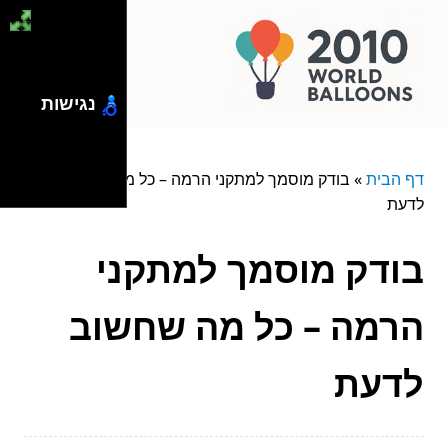
נגישות
דף הבית
»
בודק מוסמך למתקני הרמה – כל מה שחשוב
לדעת
בודק מוסמך למתקני
הרמה – כל מה שחשוב
לדעת