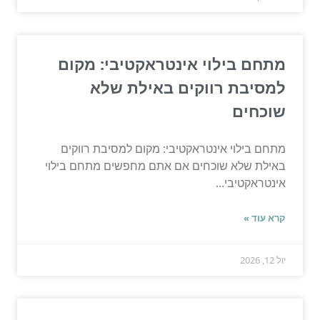
מתחם בילוי אינטראקטיבי: מקום
למסיבת רווקים באילת שלא
שוכחים
מתחם בילוי אינטראקטיבי: מקום למסיבת רווקים
באילת שלא שוכחים אם אתם מחפשים מתחם בילוי
אינטראקטיבי...
קרא עוד »
יול 12, 2026