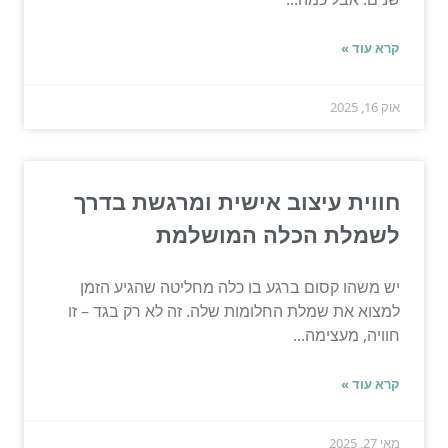
קרא עוד »
אוק 16, 2025
חווית עיצוב אישית ומרגשת בדרך
לשמלת הכלה המושלמת
יש משהו קסום ברגע בו כלה מחליטה שהגיע הזמן
למצוא את שמלת החלומות שלה. זה לא רק בגד – זו
חוויה, מעצימה...
קרא עוד »
מאי 27, 2025