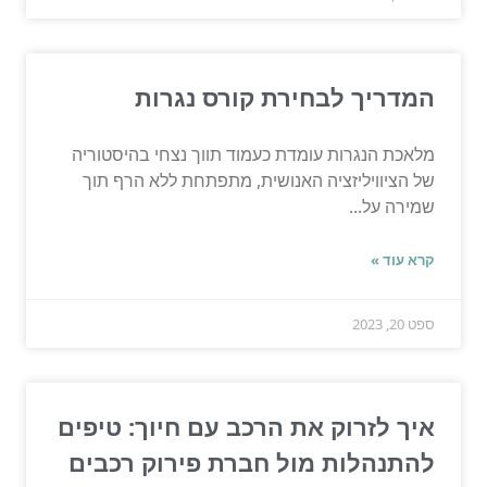
המדריך לבחירת קורס נגרות
מלאכת הנגרות עומדת כעמוד תווך נצחי בהיסטוריה
של הציוויליזציה האנושית, מתפתחת ללא הרף תוך
שמירה על...
קרא עוד »
ספט 20, 2023
איך לזרוק את הרכב עם חיוך: טיפים
להתנהלות מול חברת פירוק רכבים