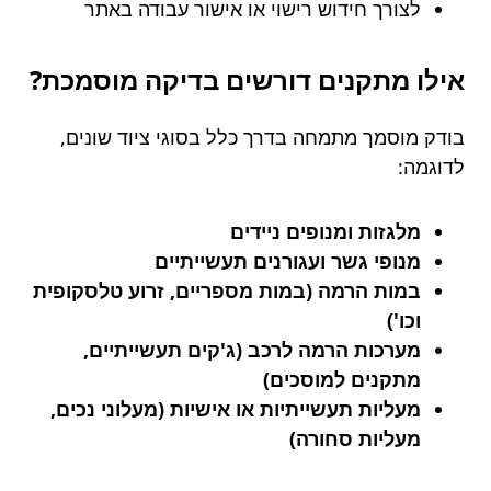
לצורך חידוש רישוי או אישור עבודה באתר
אילו מתקנים דורשים בדיקה מוסמכת?
בודק מוסמך מתמחה בדרך כלל בסוגי ציוד שונים,
לדוגמה:
מלגזות ומנופים ניידים
מנופי גשר ועגורנים תעשייתיים
במות הרמה (במות מספריים, זרוע טלסקופית
וכו')
מערכות הרמה לרכב (ג'קים תעשייתיים,
מתקנים למוסכים)
מעליות תעשייתיות או אישיות (מעלוני נכים,
מעליות סחורה)