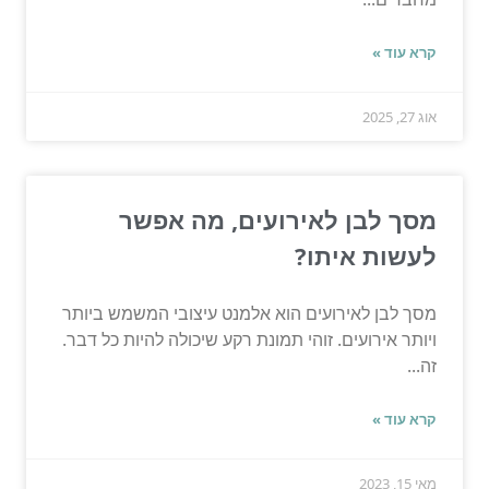
קרא עוד »
אוג 27, 2025
מסך לבן לאירועים, מה אפשר
לעשות איתו?
מסך לבן לאירועים הוא אלמנט עיצובי המשמש ביותר
ויותר אירועים. זוהי תמונת רקע שיכולה להיות כל דבר.
זה...
קרא עוד »
מאי 15, 2023