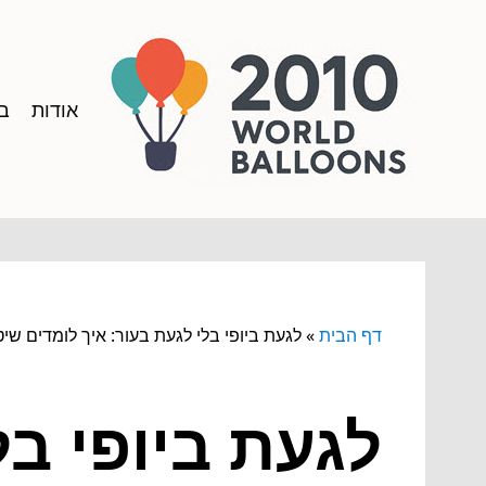
אודות
בל
דף הבית
»
לגעת ביופי בלי לגעת בעור: איך לומדים שי
לגעת ביופי בל