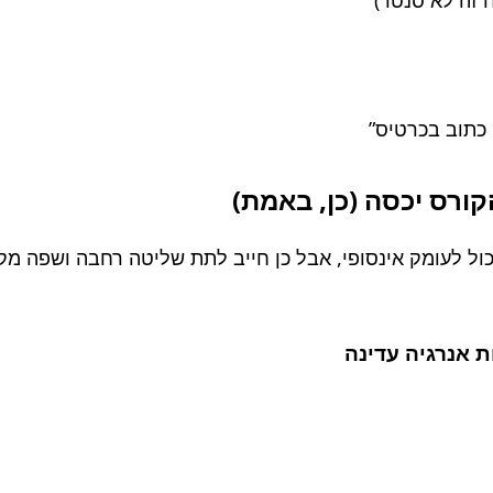
 כתוב בכרטיס”
כול לעומק אינסופי, אבל כן חייב לתת שליטה רחבה ושפה 