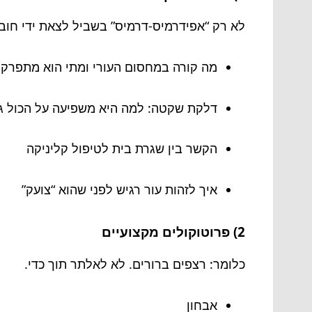
לא רק “אפידרמיס-דרמיס” בשביל לצאת ידי חובה
מה קורה במחסום העורי ומתי הוא מתפרק
דלקת שקטה: למה היא משפיעה על הכול גם
הקשר בין שגרת בית לטיפול קליניקה
איך לזהות עור רגיש לפני שהוא “צועק”
2) פרוטוקולים מקצועיים
כלומר: רצפים ברורים. לא לאלתר תוך כדי.
אבחון