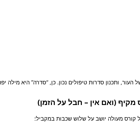
 העור, ותכנון סדרות טיפולים נכון. כן, “סדרה” היא מילה יפה
 קורס מעולה יושב על שלוש שכבות במקביל: