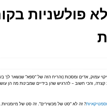
לא פולשניות בקו
ת
וי עמוק, אדים ומסכות (והריח הזה של “ספא” שנשאר לך בשי
 קצרה, והכי חשוב – להרגיש שהן בידיים שמבינות מה הן עוש
וסמטיקאיות
? זה לא “סט של מכשירים”. זה סט של מיומנויות.