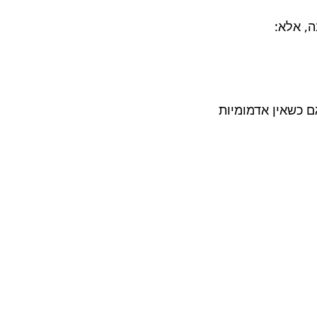
, אלא:
 כשאין אדמומיות