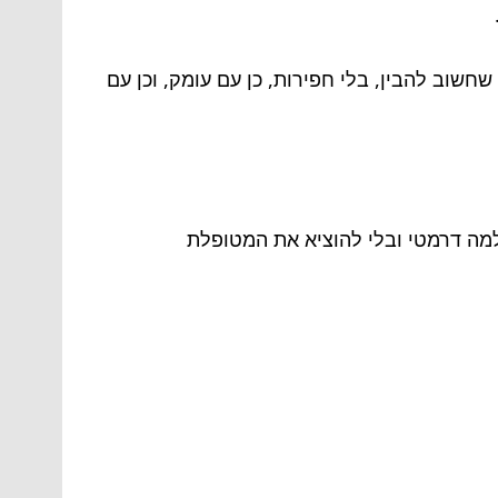
שוב להבין, בלי חפירות, כן עם עומק, וכן עם
למה דרמטי ובלי להוציא את המטופלת