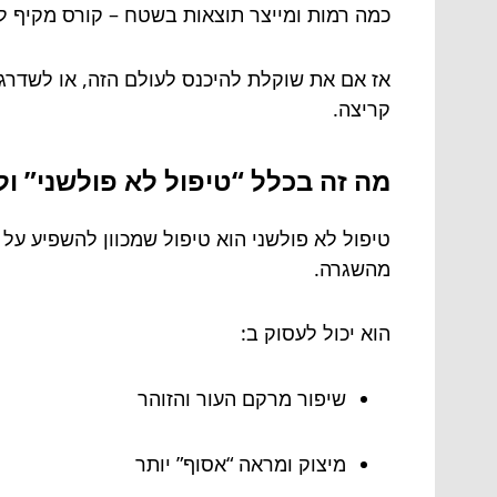
כמה רמות ומייצר תוצאות בשטח – קורס מקיף ל
אז אם את שוקלת להיכנס לעולם הזה, או לשדרג 
קריצה.
מה זה בכלל “טיפול לא פולשני” ו
טיפול לא פולשני הוא טיפול שמכוון להשפיע על
מהשגרה.
הוא יכול לעסוק ב:
שיפור מרקם העור והזוהר
מיצוק ומראה “אסוף” יותר