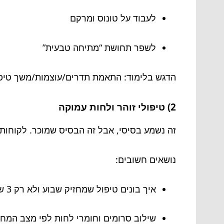
לעבוד על טונוס ומרקם
לשפר תחושת “מתיחה טבעית”
הדגש בלימוד: התאמת תדרים/עוצמות/משך טיפו
2) טיפולי זוהר ולחות עמוקה
זה נשמע בסיסי, אבל זה הבסיס שמוכר. לקוחות או
נושאים חשובים:
איך בונים טיפול שמחזיק שבוע ולא רק 3 שעות
שילוב סרומים וחומרי לחות לפי מצב המחס