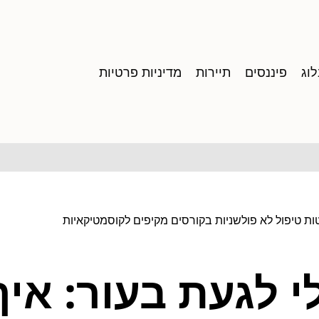
וג
פיננסים
תיירות
מדיניות פרטיות
טות טיפול לא פולשניות בקורסים מקיפים לקוסמטיקאיות
י לגעת בעור: איך