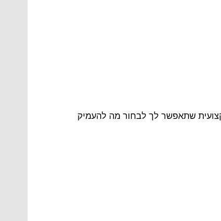
מקצועית שתאפשר לך לבחור מה להעמיק