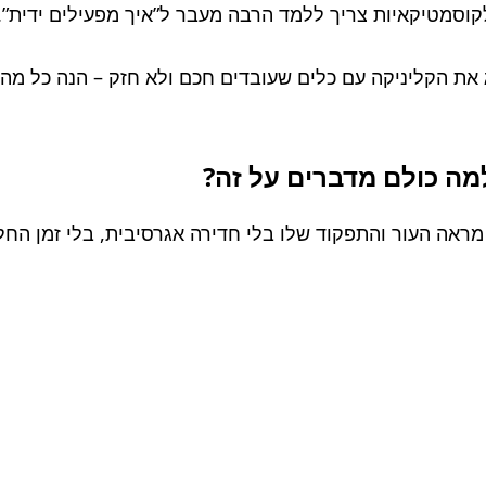
קוסמטיקאיות צריך ללמד הרבה מעבר ל”איך מפעילים ידית”.
את הקליניקה עם כלים שעובדים חכם ולא חזק – הנה כל מה שח
למה כולם מדברים על זה?
 מראה העור והתפקוד שלו בלי חדירה אגרסיבית, בלי זמן הח