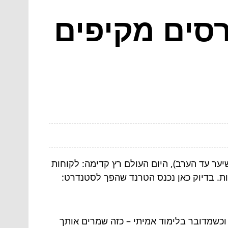
רסים מקיפים
ער עד הערב), היום העולם רץ קדימה: לקוחות
ות. בדיוק כאן נכנס הטרנד שהפך לסטנדרט:
 וכשמדובר בלימוד אמיתי – כזה שמרים אותך