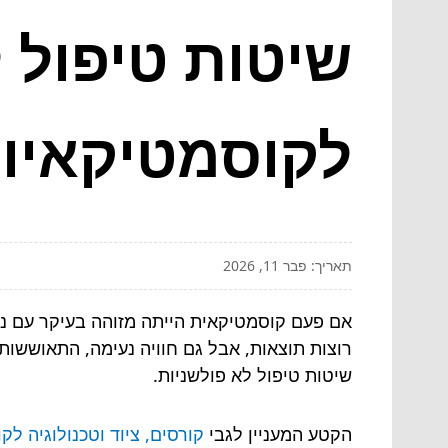
שיטות טיפול 
לקוסמטיקאיו
תאריך: פבר 11, 2026
אם פעם קוסמטיקאית הייתה מזוהה בעיקר עם ניק
רוצות תוצאות, אבל גם חוויה נעימה, התאוששות
שיטות טיפול לא פולשניות.
הקטע המעניין לגבי
קורסים, ציוד וטכנולוגיה לק