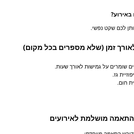
באירוע?
ותן לכם שקט נפשי.
אורך זמן (שלא מספרים בכל מקום)
יים שומרים על גמישות לאורך שעות.
וזיית גז.
ת חום.
? התאמה מושלמת לאירועים
 דורש התאמה מיוחדת: