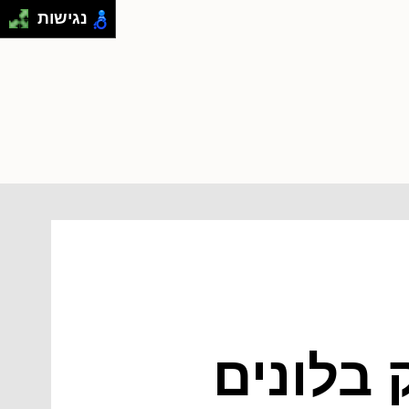
נגישות
 בלונים