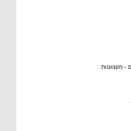
 – מקצוענות.