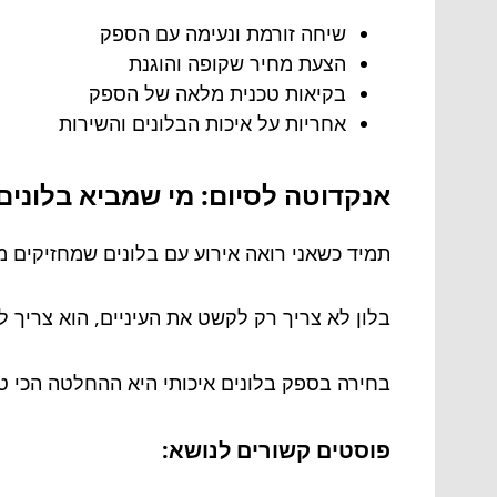
שיחה זורמת ונעימה עם הספק
הצעת מחיר שקופה והוגנת
בקיאות טכנית מלאה של הספק
אחריות על איכות הבלונים והשירות
אנקדוטה לסיום: מי שמביא בלונים 
תמיד כשאני רואה אירוע עם בלונים שמחזיקים מ
בלון לא צריך רק לקשט את העיניים, הוא צריך 
בחירה בספק בלונים איכותי היא ההחלטה הכי ט
פוסטים קשורים לנושא: