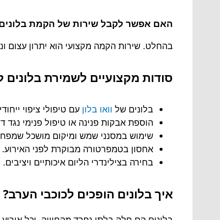
האם אפשר לקבל שירות של הקמת בלונים 
בהחלט. שירות הקמה מקצועי הוא יתרון עצום ונ
סודות מקצועיים לשמירת בלונים ל
בלונים של
וואו בלון
עם טיפולי ציפוי ייחוד
הוספת אבקות פנינה או טיפול פנימי נגד דיפ
שימוש במסנני שמש ומיקום מושכל שמפחי
אחסון בטמפרטורה מבוקרת לפני האירוע.
בחירה בצילינדרי הליום איכותיים ויציבים.
איך בלונים הופכים לכוכבי הערב
בלונים הם חלק בלתי נפרד מהחוויה, וכל אירוע