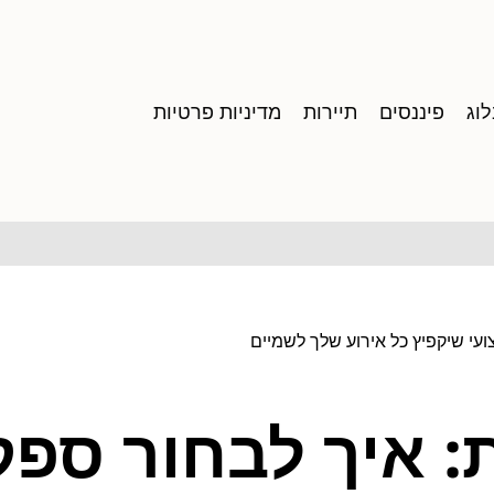
וג
פיננסים
תיירות
מדיניות פרטיות
ועי שיקפיץ כל אירוע שלך לשמיים
: איך לבחור ספק