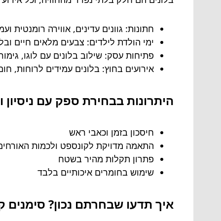
חתונות: גוונים עדינים, אווירה רומנטית וע
ימי הולדת לילדים: צבעים מלאים חיים וב
פתיחות עסק: שילוב בלונים עם לוגו, גימור
אירועים בחוץ: בלונים עמידים לרוחות, חום 
היתרונות בבחירת ספק עם ניסיון ו
חיסכון בזמן וכאבי ראש
התאמה מדויקת לקונספט ולכמות האורחים
פתרון תקלות מהיר בשטח
שימוש בחומרים איכותיים בלבד
איך תדעו שבחרתם נכון? סימנים ק