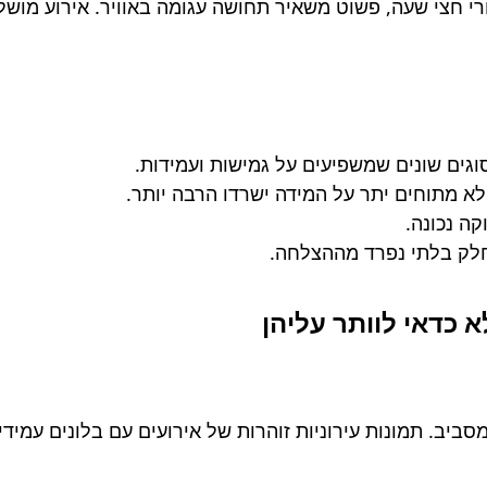
רי חצי שעה, פשוט משאיר תחושה עגומה באוויר. אירוע מוש
וגים שונים שמשפיעים על גמישות ועמידות.
ולא מתוחים יתר על המידה ישרדו הרבה יותר.
קה נכונה.
 חלק בלתי נפרד מההצלחה.
ביב. תמונות עירוניות זוהרות של אירועים עם בלונים עמיד