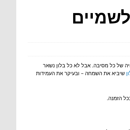
לשמיים
יה של כל מסיבה. אבל לא כל בלון נשאר
ן
שיביא את השמחה – ובעיקר את העמידות
כל הזמנה.