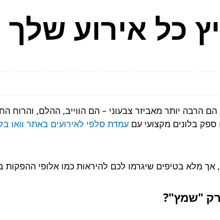
ץ כל אירוע שלך 
הם הרבה יותר מאביזר צבעוני – הם הווייב, ההלם, והרוח הח
 ספק בלונים מקצועי עם
עמדת סלפי לאירועים באתר וואו בלו
, אך מלא בטיפים שיגרמו לכם להיראות כמו אלופי ההפקות ב
רק "שמץ"?