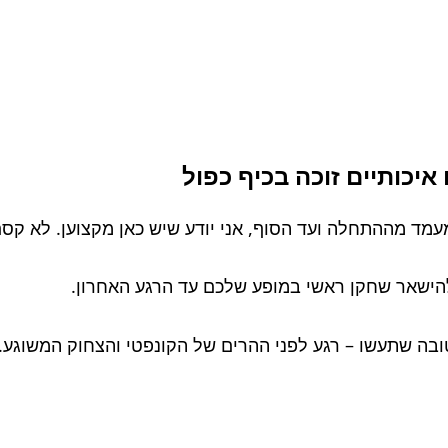
איכותיים זוכה בכיף כפול
עמד מההתחלה ועד הסוף, אני יודע שיש כאן מקצוען. לא קסם
להישאר שחקן ראשי במופע שלכם עד הרגע האחרון.
ובה שתעשו – רגע לפני ההרים של הקונפטי והצחוק המשוגע.