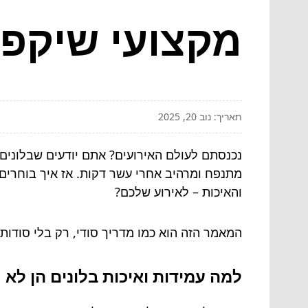
מקצועי שיקפי
תאריך: נוב 20, 2025
נכנסתם לעולם האירועים? אתם יודעים שבלונים 
מתנפח ומרהיב אחרי עשר דקות. אז איך בוחרים
והאיכות – לאירוע שלכם?
המאמר הזה הוא כמו מדריך סודי, רק בלי סודות
למה עמידות ואיכות בלונים הן לא 