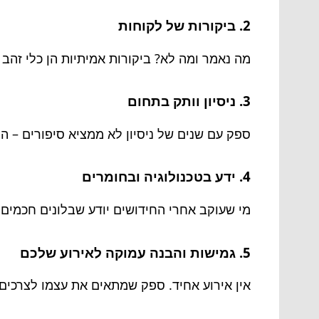
2. ביקורות של לקוחות
מה נאמר ומה לא? ביקורות אמיתיות הן כלי זהב 
3. ניסיון וותק בתחום
ספק עם שנים של ניסיון לא ממציא סיפורים – הו
4. ידע בטכנולוגיה ובחומרים
מי שעוקב אחרי החידושים יודע שבלונים חכמים
5. גמישות והבנה עמוקה לאירוע שלכם
אין אירוע אחיד. ספק שמתאים את עצמו לצרכים