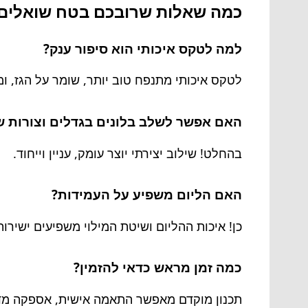
כמה שאלות שרובכם בטח שואלים 
למה לטקס איכותי הוא סיפור ענק?
לטקס איכותי מתנפח טוב יותר, שומר על הגז, ומח
האם אפשר לשלב בלונים בגדלים וצורות ש
בהחלט! שילוב יצירתי יוצר עומק, עניין וייחוד.
האם הליום משפיע על העמידות?
כן! איכות ההליום ושיטת המילוי משפיעים ישירות 
כמה זמן מראש כדאי להזמין?
תכנון מוקדם מאפשר התאמה אישית, אספקה מד