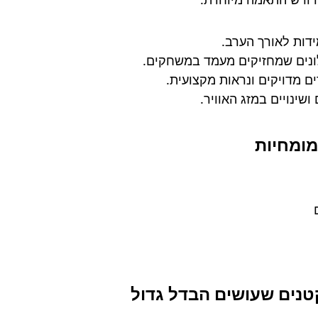
מידות לאורך הערב.
לונים שמחזיקים מעמד במשחקים.
ים מדויקים ונראות מקצועית.
ושינויים במזג האוויר.
מומחיות
טנים שעושים הבדל גדול