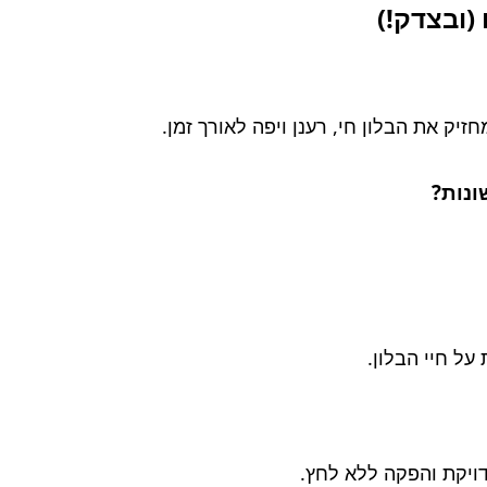
(ובצדק!)
זיק את הבלון חי, רענן ויפה לאורך זמן.
ונות?
על חיי הבלון.
ויקת והפקה ללא לחץ.