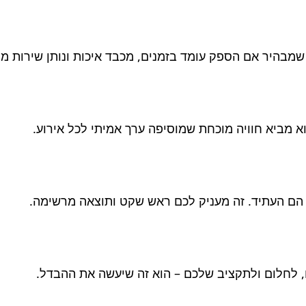
שמבהיר אם הספק עומד בזמנים, מכבד איכות ונותן שירות מק
א מביא חוויה מוכחת שמוסיפה ערך אמיתי לכל אירוע.
 הם העתיד. זה מעניק לכם ראש שקט ותוצאה מרשימה.
, לחלום ולתקציב שלכם – הוא זה שיעשה את ההבדל.