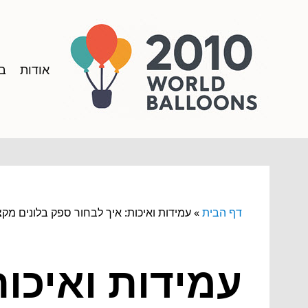
אודות
בל
דף הבית
»
עמידות ואיכות: איך לבחור ספק בלונים מקצ
עמידות ואיכות