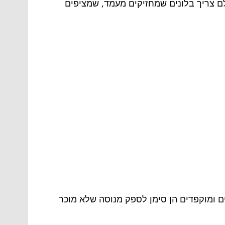
לם צריך בלונים שמחזיקים מעמד, שמציפים
ים ומוקפדים הן סימן לספק מנוסה שלא מוכר